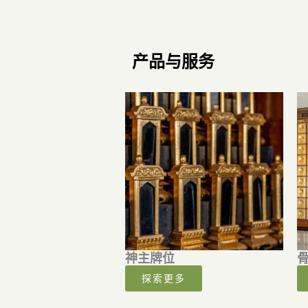
产品与服务
神主牌位
探索更多