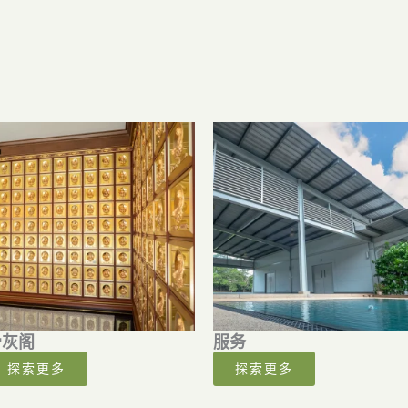
骨灰阁
服务
探索更多
探索更多