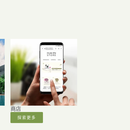
商店
探索更多