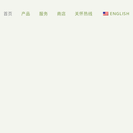
首页
产品
服务
商店
关怀热线
ENGLISH