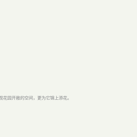
观花园开敞的空间，更为它锦上添花。